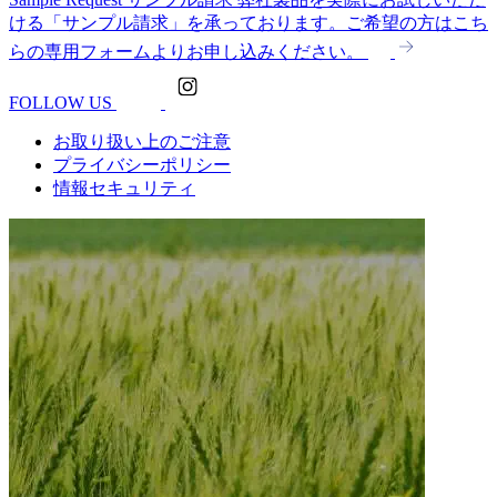
ける「サンプル請求」を承っております。ご希望の方はこち
らの専用フォームよりお申し込みください。
FOLLOW US
お取り扱い上のご注意
プライバシーポリシー
情報セキュリティ