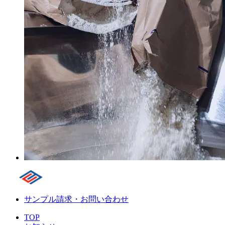
サンプル請求・お問い合わせ
TOP