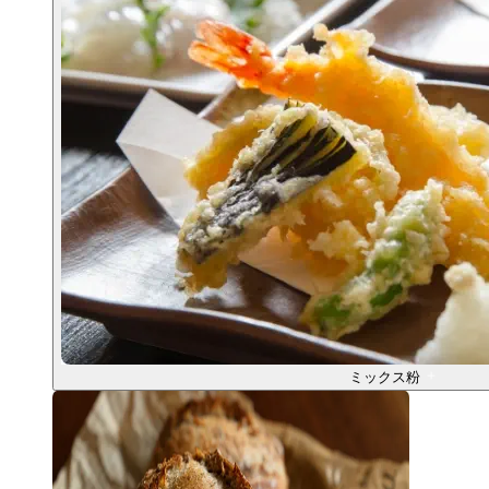
ミックス粉