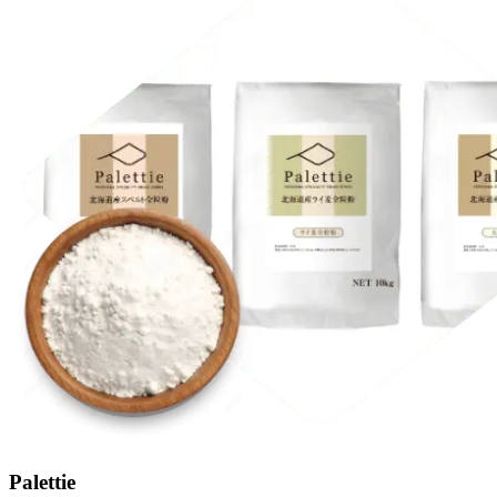
Palettie