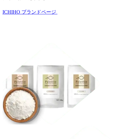
ICHIHO ブランドページ