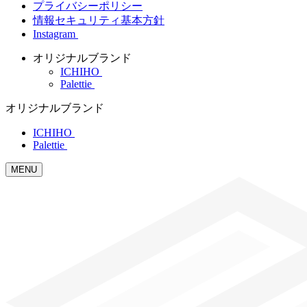
プライバシーポリシー
情報セキュリティ基本方針
Instagram
オリジナルブランド
ICHIHO
Palettie
オリジナルブランド
ICHIHO
Palettie
MENU