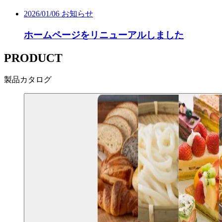
2026/01/06
お知らせ
ホームページをリニューアルしました
PRODUCT
製品カタログ