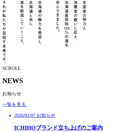
SCROLL
NEWS
お知らせ
一覧を見る
2026/01/07
お知らせ
ICHIHOブランド立ち上げのご案内