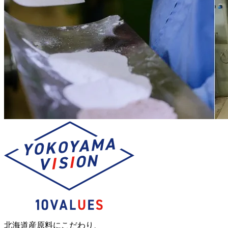
北海道産原料にこだわり、