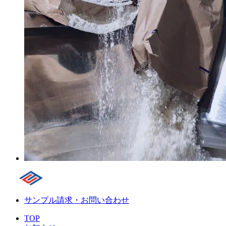
サンプル請求・お問い合わせ
TOP