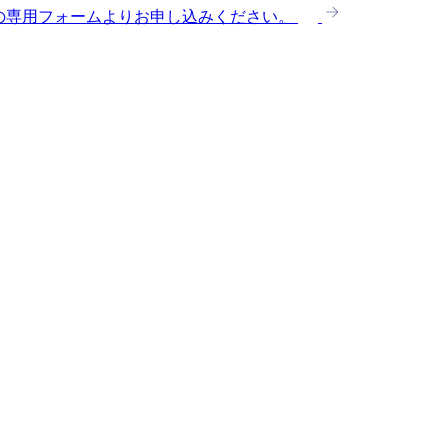
の専用フォームよりお申し込みください。