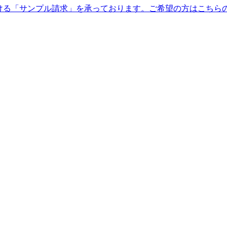
ける「サンプル請求」を承っております。ご希望の方はこちら