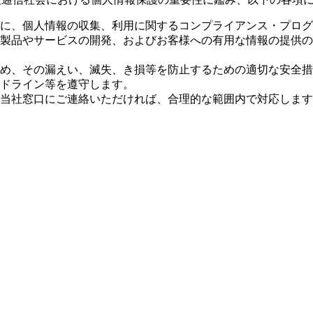
に、個人情報の収集、利用に関するコンプライアンス・プロ
製品やサービスの開発、およびお客様への有用な情報の提供の
め、その漏えい、滅失、き損等を防止するための適切な安全措
ドライン等を遵守します。
当社窓口にご連絡いただければ、合理的な範囲内で対応します