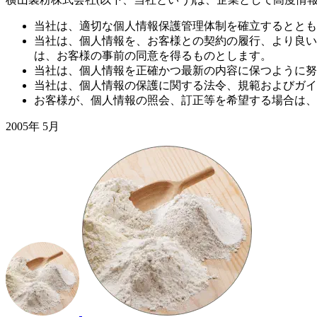
当社は、適切な個人情報保護管理体制を確立するととも
当社は、個人情報を、お客様との契約の履行、より良い
は、お客様の事前の同意を得るものとします。
当社は、個人情報を正確かつ最新の内容に保つように努
当社は、個人情報の保護に関する法令、規範およびガイ
お客様が、個人情報の照会、訂正等を希望する場合は、
2005年 5月