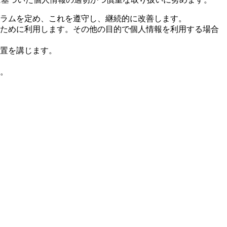
グラムを定め、これを遵守し、継続的に改善します。
ために利用します。その他の目的で個人情報を利用する場合
置を講じます。
。