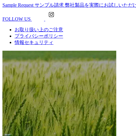
Sample Request
サンプル請求
弊社製品を実際にお試しいただ
FOLLOW US
お取り扱い上のご注意
プライバシーポリシー
情報セキュリティ